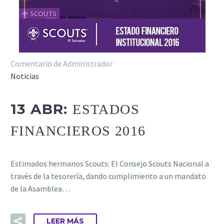
Comentario de Administrador
Noticias
13 ABR:
ESTADOS
FINANCIEROS 2016
Estimados hermanos Scouts: El Consejo Scouts Nacional a
través de la tesorería, dando cumplimiento a un mandato
de la Asamblea…
LEER MÁS