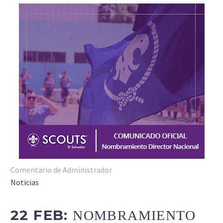
Comentario de Administrador
Noticias
22 FEB:
NOMBRAMIENTO