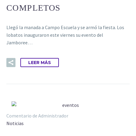
COMPLETOS
Llegó la manada a Campo Escuela y se armó la fiesta. Los
lobatos inauguraron este viernes su evento del
Jamboree…
LEER MÁS
Comentario de Administrador
Noticias