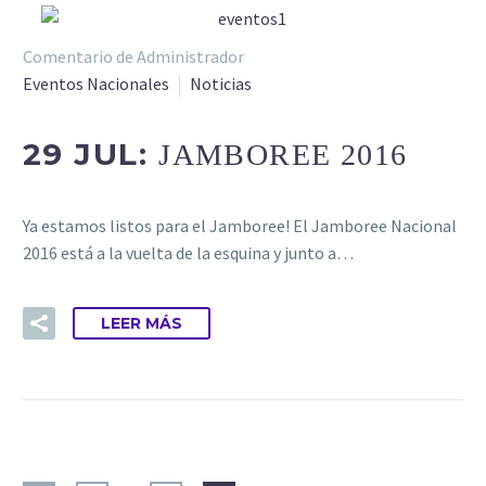
Comentario de Administrador
Eventos Nacionales
Noticias
29 JUL:
JAMBOREE 2016
Ya estamos listos para el Jamboree! El Jamboree Nacional
2016 está a la vuelta de la esquina y junto a…
LEER MÁS