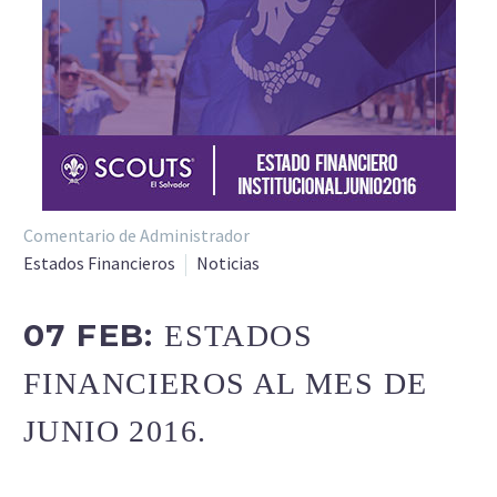
Comentario de Administrador
Estados Financieros
Noticias
07 FEB:
ESTADOS
FINANCIEROS AL MES DE
JUNIO 2016.