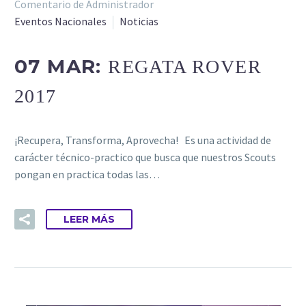
Comentario de Administrador
Eventos Nacionales
Noticias
07 MAR:
REGATA ROVER
2017
¡Recupera, Transforma, Aprovecha! Es una actividad de
carácter técnico-practico que busca que nuestros Scouts
pongan en practica todas las…
LEER MÁS