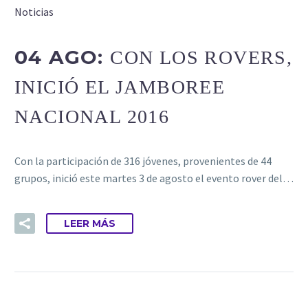
Noticias
04 AGO:
CON LOS ROVERS,
INICIÓ EL JAMBOREE
NACIONAL 2016
Con la participación de 316 jóvenes, provenientes de 44
grupos, inició este martes 3 de agosto el evento rover del…
LEER MÁS