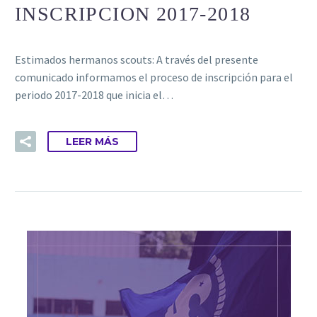
INSCRIPCION 2017-2018
Estimados hermanos scouts: A través del presente
comunicado informamos el proceso de inscripción para el
periodo 2017-2018 que inicia el…
LEER MÁS