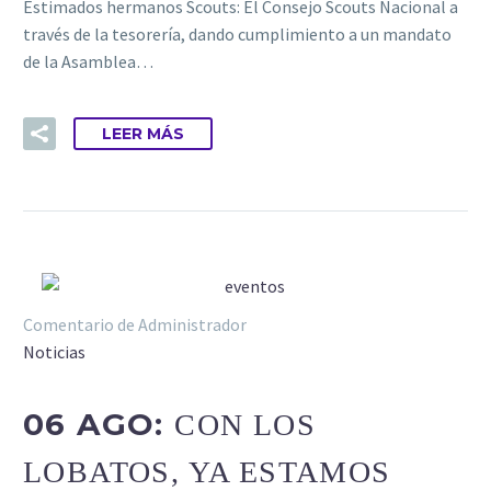
Estimados hermanos Scouts: El Consejo Scouts Nacional a
través de la tesorería, dando cumplimiento a un mandato
de la Asamblea…
LEER MÁS
Comentario de Administrador
Noticias
06 AGO:
CON LOS
LOBATOS, YA ESTAMOS