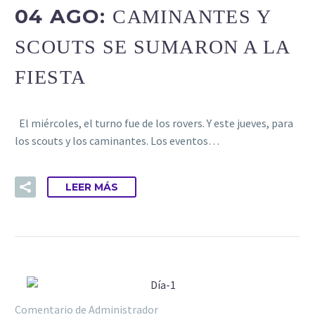
04 AGO:
CAMINANTES Y
SCOUTS SE SUMARON A LA
FIESTA
El miércoles, el turno fue de los rovers. Y este jueves, para
los scouts y los caminantes. Los eventos…
LEER MÁS
Comentario de Administrador