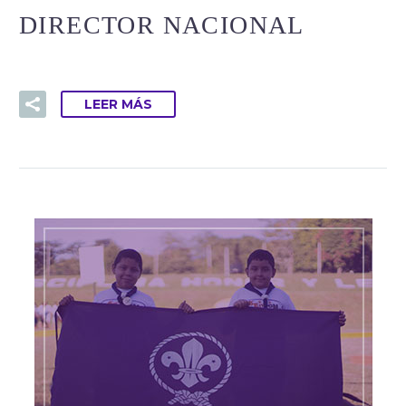
DIRECTOR NACIONAL
LEER MÁS