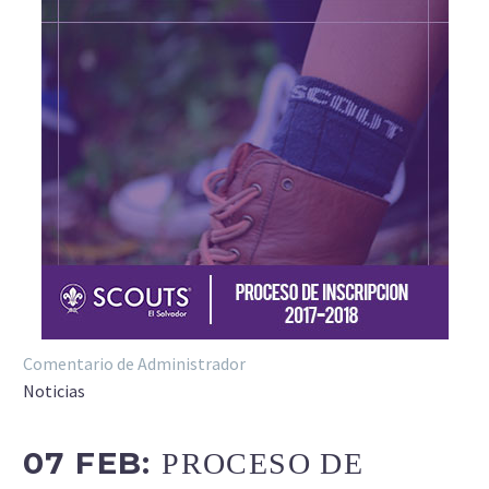
Comentario de Administrador
Noticias
07 FEB:
PROCESO DE