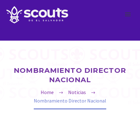
NOMBRAMIENTO DIRECTOR
NACIONAL
Home
Noticias
Nombramiento Director Nacional