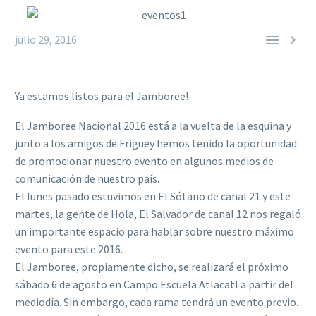


julio 29, 2016
Ya estamos listos para el Jamboree!
El Jamboree Nacional 2016 está a la vuelta de la esquina y
junto a los amigos de Friguey hemos tenido la oportunidad
de promocionar nuestro evento en algunos medios de
comunicación de nuestro país.
El lunes pasado estuvimos en El Sótano de canal 21 y este
martes, la gente de Hola, El Salvador de canal 12 nos regaló
un importante espacio para hablar sobre nuestro máximo
evento para este 2016.
El Jamboree, propiamente dicho, se realizará el próximo
sábado 6 de agosto en Campo Escuela Atlacatl a partir del
mediodía. Sin embargo, cada rama tendrá un evento previo.