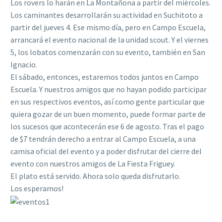
Los rovers lo harán en La Montañona a partir del miércoles.
Los caminantes desarrollarán su actividad en Suchitoto a
partir del jueves 4. Ese mismo día, pero en Campo Escuela,
arrancará el evento nacional de la unidad scout. Y el viernes
5, los lobatos comenzarán con su evento, también en San
Ignacio.
El sábado, entonces, estaremos todos juntos en Campo
Escuela. Y nuestros amigos que no hayan podido participar
en sus respectivos eventos, así como gente particular que
quiera gozar de un buen momento, puede formar parte de
los sucesos que acontecerán ese 6 de agosto. Tras el pago
de $7 tendrán derecho a entrar al Campo Escuela, a una
camisa oficial del evento y a poder disfrutar del cierre del
evento con nuestros amigos de La Fiesta Friguey.
El plato está servido. Ahora solo queda disfrutarlo.
Los esperamos!