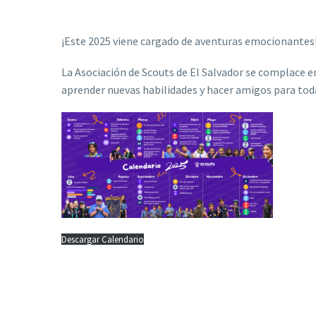
¡Este 2025 viene cargado de aventuras emocionantes
La Asociación de Scouts de El Salvador se complace en
aprender nuevas habilidades y hacer amigos para toda
Descargar Calendario