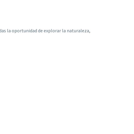
das la oportunidad de explorar la naturaleza,