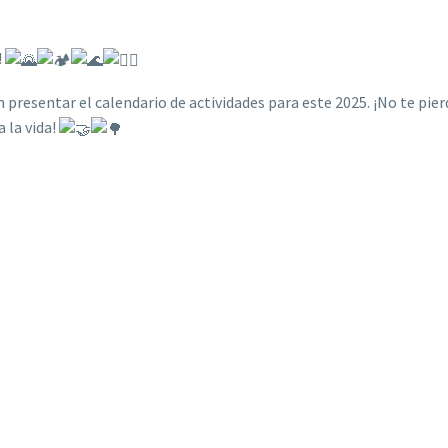
!
 presentar el calendario de actividades para este 2025. ¡No te pier
 la vida!