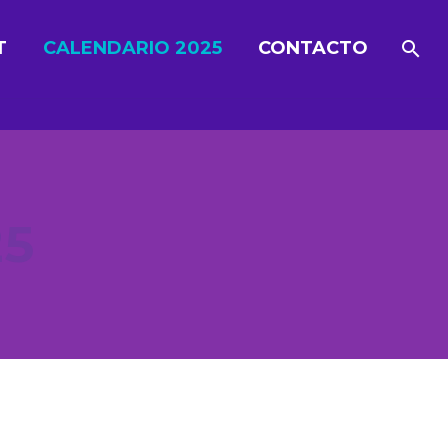
T
CALENDARIO 2025
CONTACTO
25