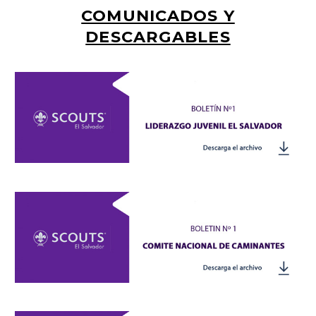
COMUNICADOS Y
DESCARGABLES