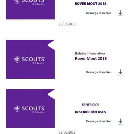
20/07/2018
27/06/2018