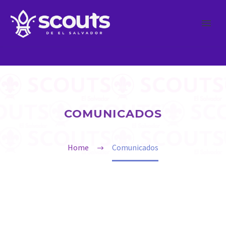
COMUNICADOS
Home
Comunicados