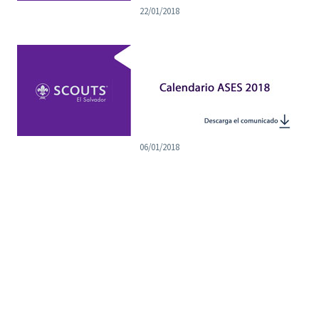
22/01/2018
06/01/2018