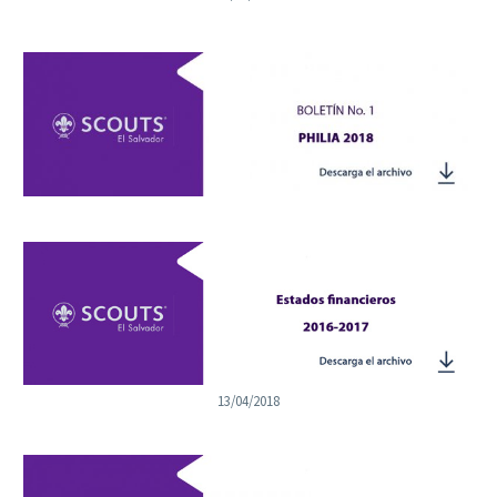
13/04/2018