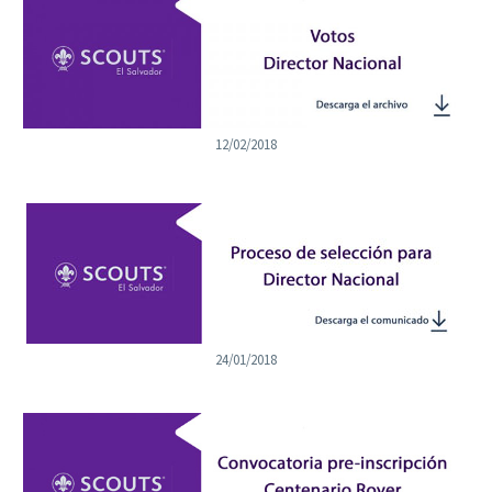
12/02/2018
24/01/2018