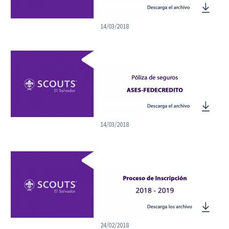
14/03/2018
14/03/2018
24/02/2018