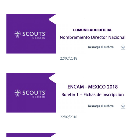
22/02/2018
22/02/2018