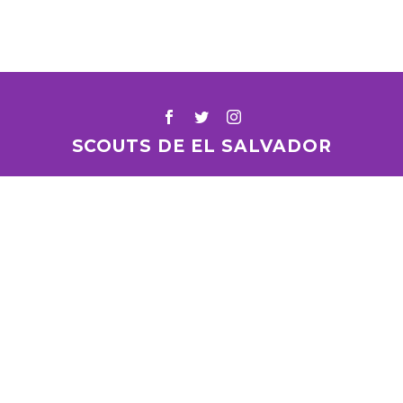
SCOUTS DE EL SALVADOR