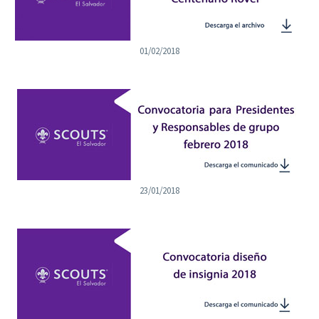
01/02/2018
23/01/2018