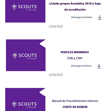
12/04/2018
10/04/2018