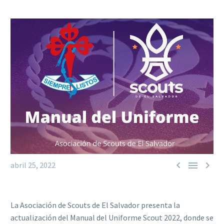



abril 25, 2022
La Asociación de Scouts de El Salvador presenta la
actualización del Manual del Uniforme Scout 2022, donde se