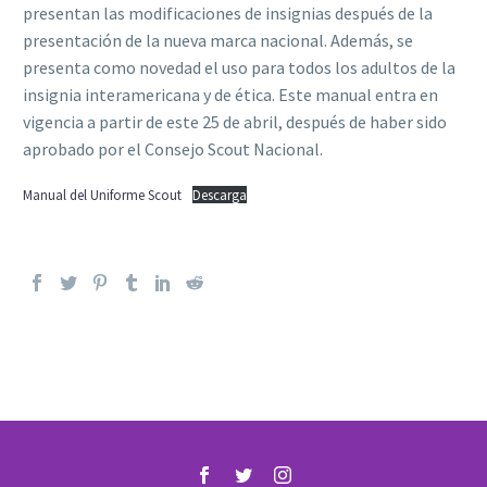
presentan las modificaciones de insignias después de la
presentación de la nueva marca nacional. Además, se
presenta como novedad el uso para todos los adultos de la
insignia interamericana y de ética. Este manual entra en
vigencia a partir de este 25 de abril, después de haber sido
aprobado por el Consejo Scout Nacional.
Manual del Uniforme Scout
Descarga