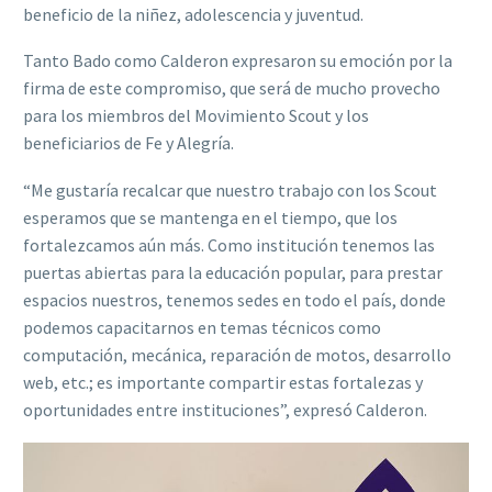
beneficio de la niñez, adolescencia y juventud.
Tanto Bado como Calderon expresaron su emoción por la
firma de este compromiso, que será de mucho provecho
para los miembros del Movimiento Scout y los
beneficiarios de Fe y Alegría.
“Me gustaría recalcar que nuestro trabajo con los Scout
esperamos que se mantenga en el tiempo, que los
fortalezcamos aún más. Como institución tenemos las
puertas abiertas para la educación popular, para prestar
espacios nuestros, tenemos sedes en todo el país, donde
podemos capacitarnos en temas técnicos como
computación, mecánica, reparación de motos, desarrollo
web, etc.; es importante compartir estas fortalezas y
oportunidades entre instituciones”, expresó Calderon.