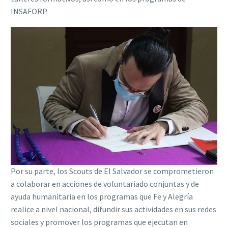
INSAFORP.
Por su parte, los Scouts de El Salvador se comprometieron
a colaborar en acciones de voluntariado conjuntas y de
ayuda humanitaria en los programas que Fe y Alegría
realice a nivel nacional, difundir sus actividades en sus redes
sociales y promover los programas que ejecutan en