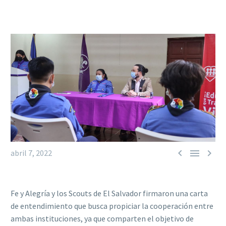



abril 7, 2022
Fe y Alegría y los Scouts de El Salvador firmaron una carta
de entendimiento que busca propiciar la cooperación entre
ambas instituciones, ya que comparten el objetivo de