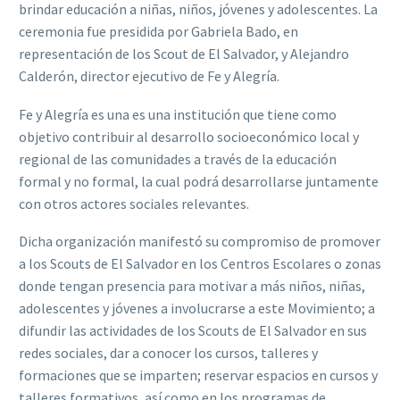
brindar educación a niñas, niños, jóvenes y adolescentes. La
ceremonia fue presidida por Gabriela Bado, en
representación de los Scout de El Salvador, y Alejandro
Calderón, director ejecutivo de Fe y Alegría.
Fe y Alegría es una es una institución que tiene como
objetivo contribuir al desarrollo socioeconómico local y
regional de las comunidades a través de la educación
formal y no formal, la cual podrá desarrollarse juntamente
con otros actores sociales relevantes.
Dicha organización manifestó su compromiso de promover
a los Scouts de El Salvador en los Centros Escolares o zonas
donde tengan presencia para motivar a más niños, niñas,
adolescentes y jóvenes a involucrarse a este Movimiento; a
difundir las actividades de los Scouts de El Salvador en sus
redes sociales, dar a conocer los cursos, talleres y
formaciones que se imparten; reservar espacios en cursos y
talleres formativos, así como en los programas de