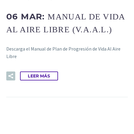
06 MAR:
MANUAL DE VIDA
AL AIRE LIBRE (V.A.A.L.)
Descarga el Manual de Plan de Progresión de Vida Al Aire
Libre
LEER MÁS