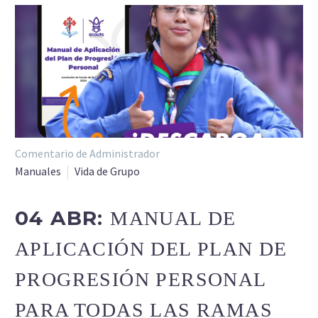
Comentario de Administrador
Manuales
Vida de Grupo
04 ABR:
MANUAL DE
APLICACIÓN DEL PLAN DE
PROGRESIÓN PERSONAL
PARA TODAS LAS RAMAS