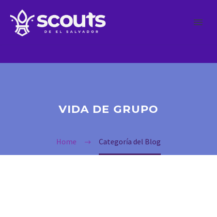
VIDA DE GRUPO
Home
Categoría del Blog