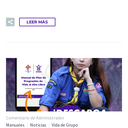
LEER MÁS
Comentario de Administrador
Manuales
Noticias
Vida de Grupo