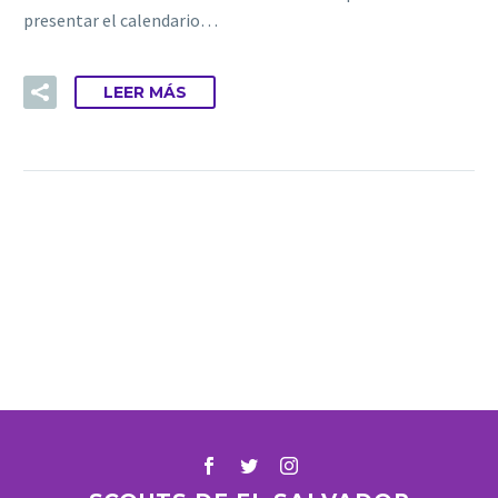
presentar el calendario…
LEER MÁS