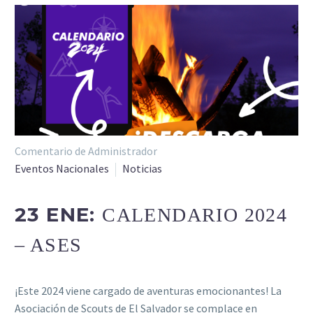
Comentario de Administrador
Eventos Nacionales
Noticias
23 ENE:
CALENDARIO 2024
– ASES
¡Este 2024 viene cargado de aventuras emocionantes! La
Asociación de Scouts de El Salvador se complace en