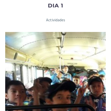
DIA 1
Actividades