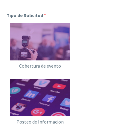
Tipo de Solicitud
*
Cobertura de evento
Posteo de Informacion