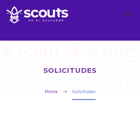
SOLICITUDES
Home
Solicitudes