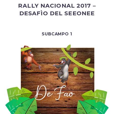
RALLY NACIONAL 2017 –
DESAFÌO DEL SEEONEE
SUBCAMPO 1