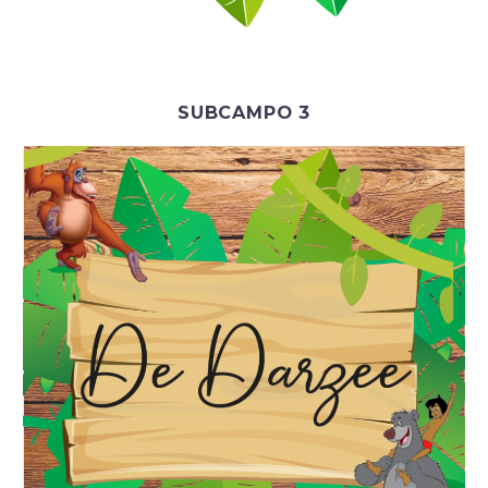
SUBCAMPO 3