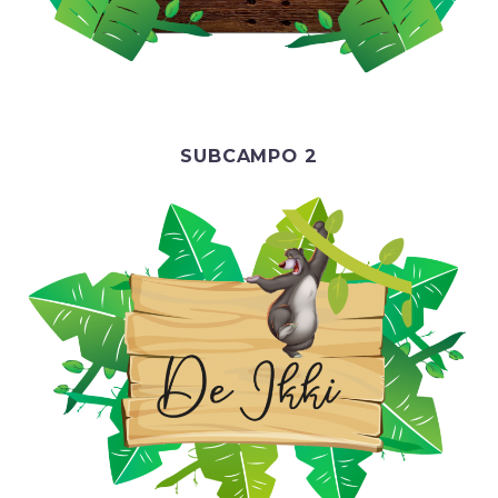
SUBCAMPO 2