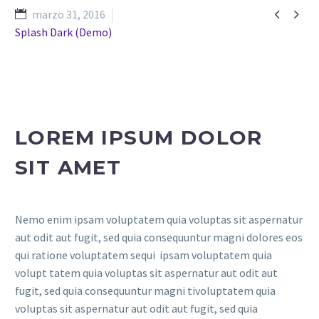


marzo 31, 2016
Splash Dark (Demo)
LOREM IPSUM DOLOR
SIT AMET
Nemo enim ipsam voluptatem quia voluptas sit aspernatur
aut odit aut fugit, sed quia consequuntur magni dolores eos
qui ratione voluptatem sequi ipsam voluptatem quia
volupt tatem quia voluptas sit aspernatur aut odit aut
fugit, sed quia consequuntur magni tivoluptatem quia
voluptas sit aspernatur aut odit aut fugit, sed quia