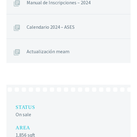
Manual de Inscripciones – 2024
Calendario 2024 – ASES
Actualización meam
STATUS
On sale
AREA
1,856 sqft