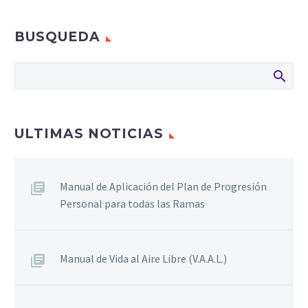
BUSQUEDA
ULTIMAS NOTICIAS
Manual de Aplicación del Plan de Progresión
Personal para todas las Ramas
Manual de Vida al Aire Libre (V.A.A.L.)