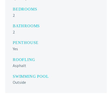
BEDROOMS
2
BATHROOMS
2
PENTHOUSE
Yes
ROOFLING
Asphalt
SWIMMING POOL
Outside