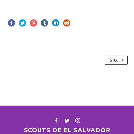
SIG.
SCOUTS DE EL SALVADOR