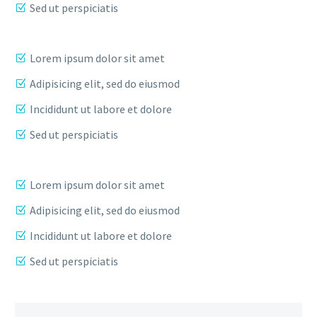
Sed ut perspiciatis
Lorem ipsum dolor sit amet
Adipisicing elit, sed do eiusmod
Incididunt ut labore et dolore
Sed ut perspiciatis
Lorem ipsum dolor sit amet
Adipisicing elit, sed do eiusmod
Incididunt ut labore et dolore
Sed ut perspiciatis