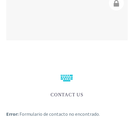


CONTACT US
Error:
Formulario de contacto no encontrado.