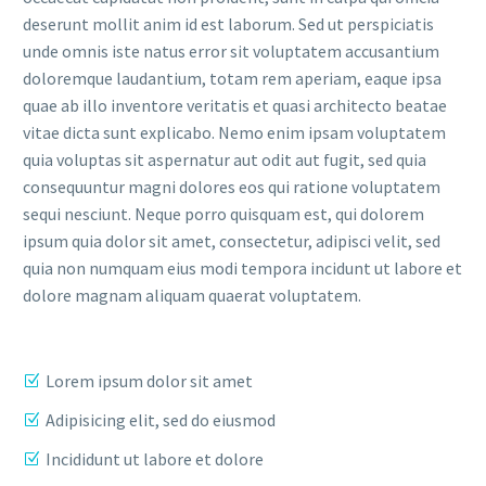
deserunt mollit anim id est laborum. Sed ut perspiciatis
unde omnis iste natus error sit voluptatem accusantium
doloremque laudantium, totam rem aperiam, eaque ipsa
quae ab illo inventore veritatis et quasi architecto beatae
vitae dicta sunt explicabo. Nemo enim ipsam voluptatem
quia voluptas sit aspernatur aut odit aut fugit, sed quia
consequuntur magni dolores eos qui ratione voluptatem
sequi nesciunt. Neque porro quisquam est, qui dolorem
ipsum quia dolor sit amet, consectetur, adipisci velit, sed
quia non numquam eius modi tempora incidunt ut labore et
dolore magnam aliquam quaerat voluptatem.
Lorem ipsum dolor sit amet
Adipisicing elit, sed do eiusmod
Incididunt ut labore et dolore