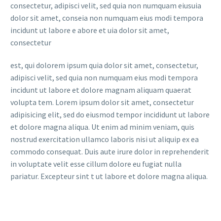
consectetur, adipisci velit, sed quia non numquam eiusuia
dolor sit amet, conseia non numquam eius modi tempora
incidunt ut labore e abore et uia dolor sit amet,
consectetur
est, qui dolorem ipsum quia dolor sit amet, consectetur,
adipisci velit, sed quia non numquam eius modi tempora
incidunt ut labore et dolore magnam aliquam quaerat
volupta tem. Lorem ipsum dolor sit amet, consectetur
adipisicing elit, sed do eiusmod tempor incididunt ut labore
et dolore magna aliqua. Ut enim ad minim veniam, quis
nostrud exercitation ullamco laboris nisi ut aliquip ex ea
commodo consequat. Duis aute irure dolor in reprehenderit
in voluptate velit esse cillum dolore eu fugiat nulla
pariatur. Excepteur sint t ut labore et dolore magna aliqua.