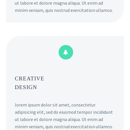
ut labore et dolore magna aliqua. Ut enim ad
minim veniam, quis nostrud exercitation ullamco.


CREATIVE
DESIGN
lorem ipsum dolor sit amet, consectetur
adipisicing elit, sed do eiusmod tempor incididunt
ut labore et dolore magna aliqua. Ut enim ad
minim veniam, quis nostrud exercitation ullamco.