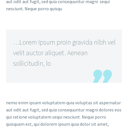
aut odit aut fugit, sed quia consequuntur magni sequi
nesciunt. Neque porro quisqu
…Lorem Ipsum proin gravida nibh vel
velit auctor aliquet. Aenean
sollicitudin, lo
nemo enim ipsam voluptatem quia voluptas sit aspernatur
aut odit aut fugit, sed quia consequuntur magni dolores eos
qui ratione voluptatem sequi nesciunt. Neque porro
quisquam est, qui dolorem ipsum quia dolor sit amet,