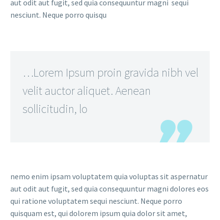
aut odit aut fugit, sed quia consequuntur magni sequi
nesciunt. Neque porro quisqu
…Lorem Ipsum proin gravida nibh vel
velit auctor aliquet. Aenean
sollicitudin, lo
nemo enim ipsam voluptatem quia voluptas sit aspernatur
aut odit aut fugit, sed quia consequuntur magni dolores eos
qui ratione voluptatem sequi nesciunt. Neque porro
quisquam est, qui dolorem ipsum quia dolor sit amet,