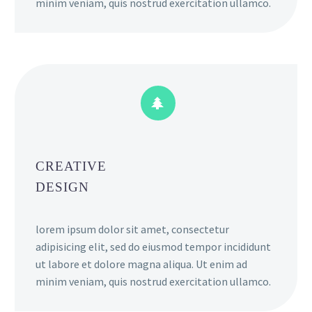
minim veniam, quis nostrud exercitation ullamco.


CREATIVE
DESIGN
lorem ipsum dolor sit amet, consectetur
adipisicing elit, sed do eiusmod tempor incididunt
ut labore et dolore magna aliqua. Ut enim ad
minim veniam, quis nostrud exercitation ullamco.