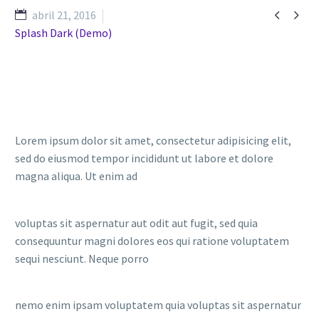


abril 21, 2016
Splash Dark (Demo)
Lorem ipsum dolor sit amet, consectetur adipisicing elit,
sed do eiusmod tempor incididunt ut labore et dolore
magna aliqua. Ut enim ad
voluptas sit aspernatur aut odit aut fugit, sed quia
consequuntur magni dolores eos qui ratione voluptatem
sequi nesciunt. Neque porro
nemo enim ipsam voluptatem quia voluptas sit aspernatur