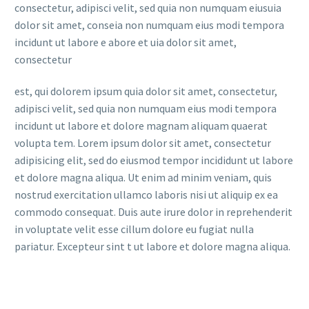
consectetur, adipisci velit, sed quia non numquam eiusuia
dolor sit amet, conseia non numquam eius modi tempora
incidunt ut labore e abore et uia dolor sit amet,
consectetur
est, qui dolorem ipsum quia dolor sit amet, consectetur,
adipisci velit, sed quia non numquam eius modi tempora
incidunt ut labore et dolore magnam aliquam quaerat
volupta tem. Lorem ipsum dolor sit amet, consectetur
adipisicing elit, sed do eiusmod tempor incididunt ut labore
et dolore magna aliqua. Ut enim ad minim veniam, quis
nostrud exercitation ullamco laboris nisi ut aliquip ex ea
commodo consequat. Duis aute irure dolor in reprehenderit
in voluptate velit esse cillum dolore eu fugiat nulla
pariatur. Excepteur sint t ut labore et dolore magna aliqua.