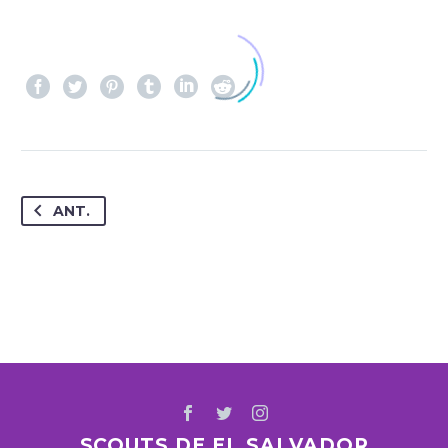
ANT.
SCOUTS DE EL SALVADOR