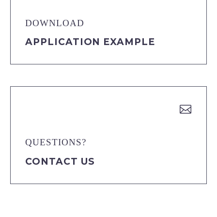
DOWNLOAD
APPLICATION EXAMPLE


QUESTIONS?
CONTACT US