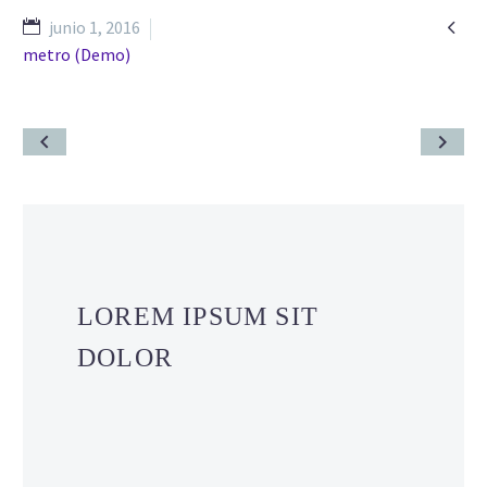

junio 1, 2016
metro (Demo)
LOREM IPSUM SIT
DOLOR