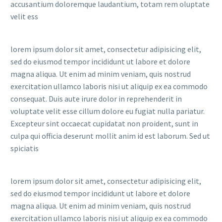
accusantium doloremque laudantium, totam rem oluptate
velit ess
lorem ipsum dolor sit amet, consectetur adipisicing elit,
sed do eiusmod tempor incididunt ut labore et dolore
magna aliqua. Ut enim ad minim veniam, quis nostrud
exercitation ullamco laboris nisi ut aliquip ex ea commodo
consequat. Duis aute irure dolor in reprehenderit in
voluptate velit esse cillum dolore eu fugiat nulla pariatur.
Excepteur sint occaecat cupidatat non proident, sunt in
culpa qui officia deserunt mollit anim id est laborum. Sed ut
spiciatis
lorem ipsum dolor sit amet, consectetur adipisicing elit,
sed do eiusmod tempor incididunt ut labore et dolore
magna aliqua. Ut enim ad minim veniam, quis nostrud
exercitation ullamco laboris nisi ut aliquip ex ea commodo