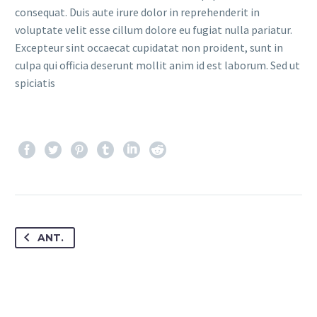
consequat. Duis aute irure dolor in reprehenderit in
voluptate velit esse cillum dolore eu fugiat nulla pariatur.
Excepteur sint occaecat cupidatat non proident, sunt in
culpa qui officia deserunt mollit anim id est laborum. Sed ut
spiciatis
ANT.