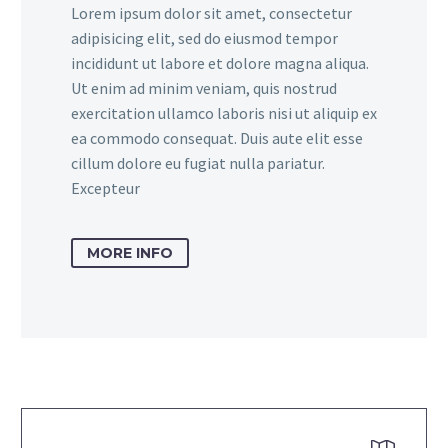
Lorem ipsum dolor sit amet, consectetur
adipisicing elit, sed do eiusmod tempor
incididunt ut labore et dolore magna aliqua.
Ut enim ad minim veniam, quis nostrud
exercitation ullamco laboris nisi ut aliquip ex
ea commodo consequat. Duis aute elit esse
cillum dolore eu fugiat nulla pariatur.
Excepteur
MORE INFO