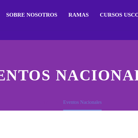
SOBRE NOSOTROS
RAMAS
CURSOS USC
ENTOS NACIONA
Home
Eventos Nacionales