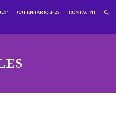
OUT
CALENDARIO 2025
CONTACTO
LES