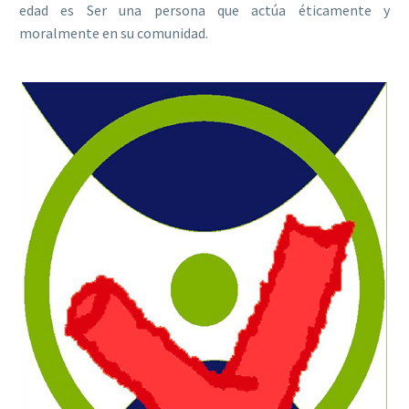
edad es Ser una persona que actúa éticamente y
moralmente en su comunidad.