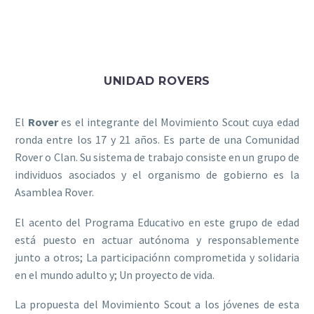
UNIDAD ROVERS
El
Rover
es el integrante del Movimiento Scout cuya edad
ronda entre los 17 y 21 años. Es parte de una Comunidad
Rover o Clan. Su sistema de trabajo consiste en un grupo de
individuos asociados y el organismo de gobierno es la
Asamblea Rover.
El acento del Programa Educativo en este grupo de edad
está puesto en actuar autónoma y responsablemente
junto a otros; La participaciónn comprometida y solidaria
en el mundo adulto y; Un proyecto de vida.
La propuesta del Movimiento Scout a los jóvenes de esta