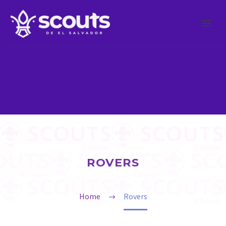
ROVERS
Home
Rovers