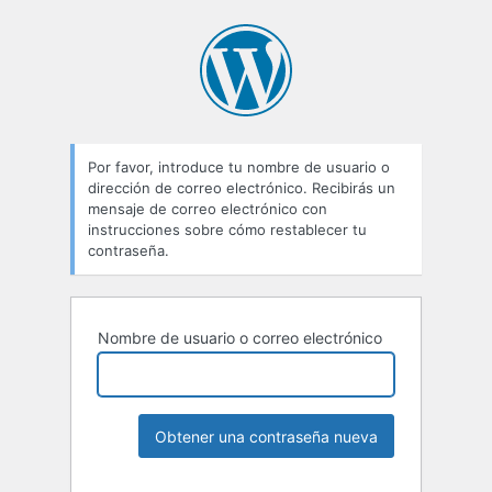
Por favor, introduce tu nombre de usuario o
dirección de correo electrónico. Recibirás un
mensaje de correo electrónico con
instrucciones sobre cómo restablecer tu
contraseña.
Nombre de usuario o correo electrónico